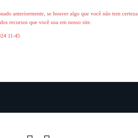
nado anteriormente, se houver algo que você não tem certeza 
 dos recursos que você usa em nosso site.
024 11:45