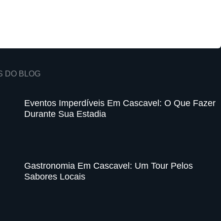
S DO BLOG
Eventos Imperdíveis Em Cascavel: O Que Fazer
Durante Sua Estadia
Gastronomia Em Cascavel: Um Tour Pelos
Sabores Locais