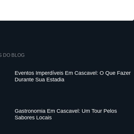
S DO BLOG
Eventos Imperdíveis Em Cascavel: O Que Fazer
Durante Sua Estadia
Gastronomia Em Cascavel: Um Tour Pelos
Sabores Locais