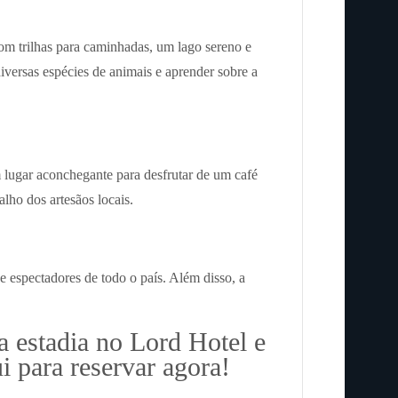
m trilhas para caminhadas, um lago sereno e
iversas espécies de animais e aprender sobre a
m lugar aconchegante para desfrutar de um café
alho dos artesãos locais.
e espectadores de todo o país. Além disso, a
a estadia no Lord Hotel e
i para reservar agora!